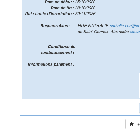
Date de début :
05/10/2026
Date de fin :
08/10/2026
Date limite d'inscription :
30/11/2026
Responsables :
- HUE NATHALIE
nathalie.hue@cnr
- de Saint Germain Alexandre
alexa
Conditions de
remboursement :
Informations paiement :
Ret