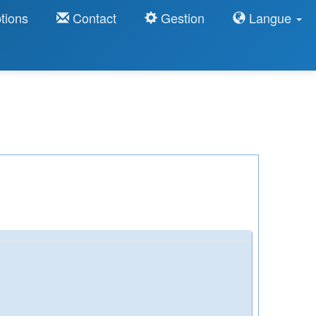
tions
Contact
Gestion
Langue