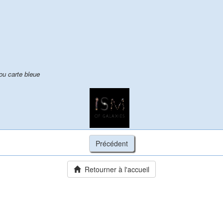
u carte bleue
Retourner à l'accueil