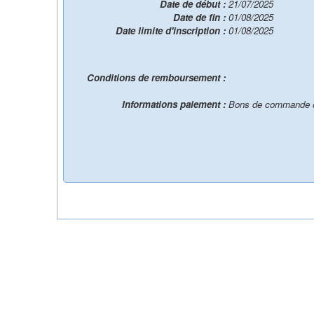
Date de début :
21/07/2025
Date de fin :
01/08/2025
Date limite d'inscription :
01/08/2025
Conditions de remboursement :
Informations paiement :
Bons de commande o