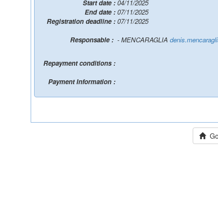
Start date :
04/11/2025
End date :
07/11/2025
Registration deadline :
07/11/2025
Responsable :
- MENCARAGLIA
denis.mencaragl
Repayment conditions :
Payment Information :
Go 