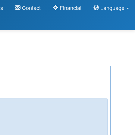
ns
Contact
Financial
Language