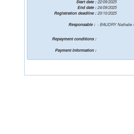
Start date :
22/09/2025
End date :
24/09/2025
Registration deadline :
20/10/2025
Responsable :
- BAUDRY Nathalie
Repayment conditions :
Payment Information :